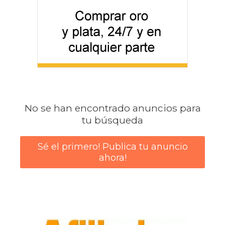
No se han encontrado anuncios para
tu búsqueda
Sé el primero! Publica tu anuncio
ahora!