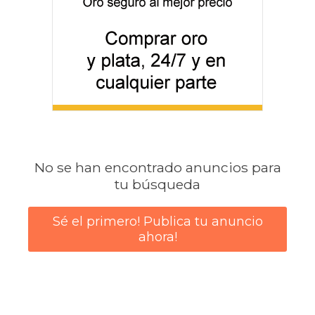
No se han encontrado anuncios para
tu búsqueda
Sé el primero! Publica tu anuncio
ahora!