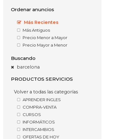
Ordenar anuncios
Más Recientes
Más Antiguos
Precio Menor a Mayor
Precio Mayor a Menor
Buscando
barcelona
PRODUCTOS SERVICIOS
Volver a todas las categorías
APRENDER INGLES
COMPRA-VENTA
CURSOS
INFORMÁTICOS
INTERCAMBIOS
OFERTAS DE HOY