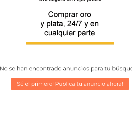
No se han encontrado anuncios para tu búsqu
Sé el primero! Publica tu anuncio ahora!