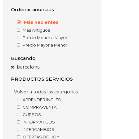
Ordenar anuncios
Más Recientes
Más Antiguos
Precio Menor a Mayor
Precio Mayor a Menor
Buscando
barcelona
PRODUCTOS SERVICIOS
Volver a todas las categorías
APRENDER INGLES
COMPRA-VENTA
CURSOS
INFORMÁTICOS
INTERCAMBIOS
OFERTAS DE HOY