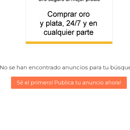
No se han encontrado anuncios para tu búsqu
Sé el primero! Publica tu anuncio ahora!