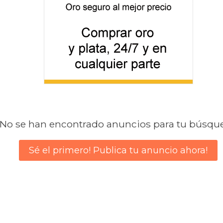
No se han encontrado anuncios para tu búsqu
Sé el primero! Publica tu anuncio ahora!