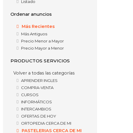
Listado
Ordenar anuncios
Más Recientes
Más Antiguos
Precio Menor a Mayor
Precio Mayor a Menor
PRODUCTOS SERVICIOS
Volver a todas las categorías
APRENDER INGLES
COMPRA-VENTA
CURSOS
INFORMÁTICOS
INTERCAMBIOS
OFERTAS DE HOY
ORTOPEDIA CERCA DE MI
PASTELERIAS CERCA DE MI