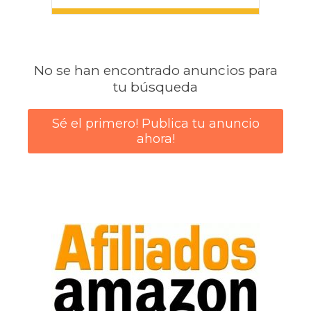
No se han encontrado anuncios para
tu búsqueda
Sé el primero! Publica tu anuncio
ahora!