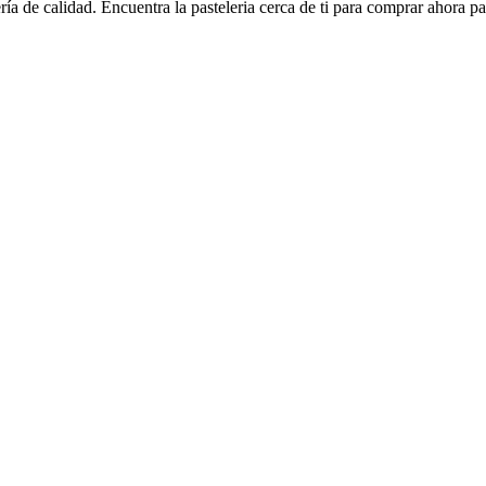
ería de calidad. Encuentra la pasteleria cerca de ti para comprar ahora p