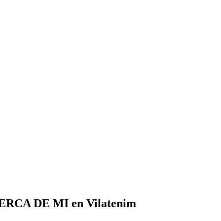
CERCA DE MI en Vilatenim