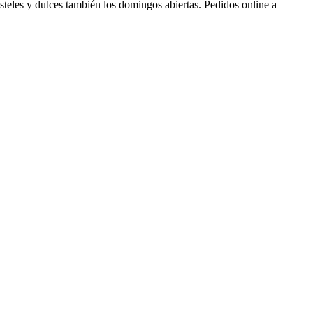
asteles y dulces también los domingos abiertas. Pedidos online a