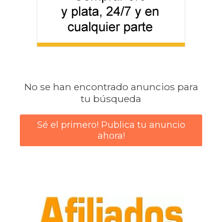
No se han encontrado anuncios para
tu búsqueda
Sé el primero! Publica tu anuncio
ahora!