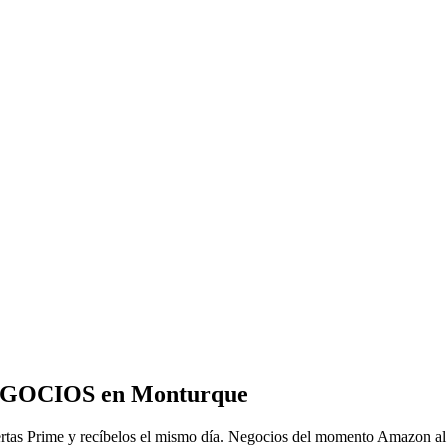
NEGOCIOS en Monturque
ertas Prime y recíbelos el mismo día. Negocios del momento Amazon al 