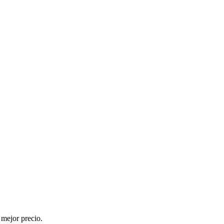
mejor precio.