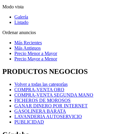
Modo vista
Galería
Listado
Ordenar anuncios
Más Recientes
Más Antiguos
Precio Menor a Mayor
Precio Mayor a Menor
PRODUCTOS NEGOCIOS
Volver a todas las categorías
COMPRA-VENTA ORO
COMPRA-VENTA SEGUNDA MANO
FICHEROS DE MOROSOS
GANAR DINERO POR INTERNET
GASOLINERA BARATA
LAVANDERIA AUTOSERVICIO
PUBLICIDAD