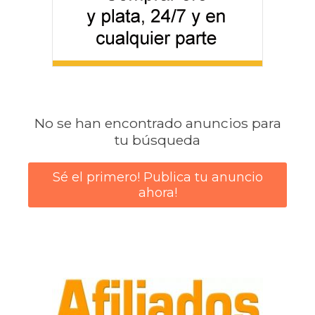
No se han encontrado anuncios para
tu búsqueda
Sé el primero! Publica tu anuncio
ahora!