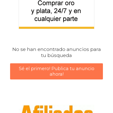
No se han encontrado anuncios para
tu búsqueda
Sé el primero! Publica tu anuncio
ahora!