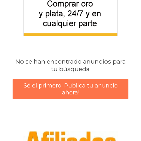
No se han encontrado anuncios para
tu búsqueda
Sé el primero! Publica tu anuncio
ahora!