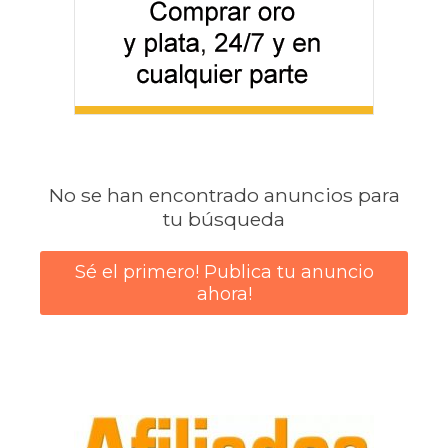
No se han encontrado anuncios para
tu búsqueda
Sé el primero! Publica tu anuncio
ahora!