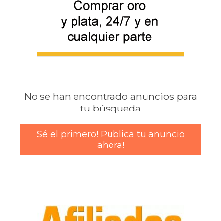
No se han encontrado anuncios para
tu búsqueda
Sé el primero! Publica tu anuncio
ahora!