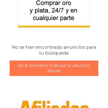
No se han encontrado anuncios para
tu búsqueda
Sé el primero! Publica tu anuncio
ahora!