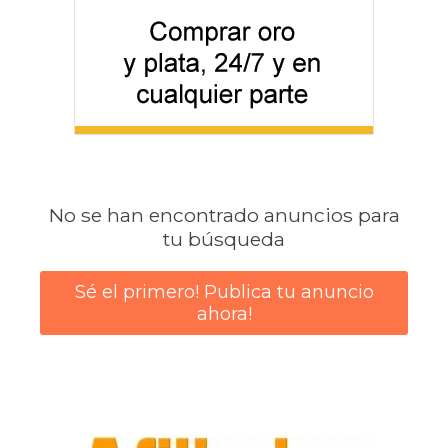
No se han encontrado anuncios para
tu búsqueda
Sé el primero! Publica tu anuncio
ahora!