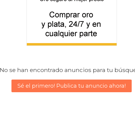
No se han encontrado anuncios para tu búsqu
Sé el primero! Publica tu anuncio ahora!