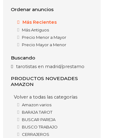
Ordenar anuncios
Más Recientes
Más Antiguos
Precio Menor a Mayor
Precio Mayor a Menor
Buscando
tarotistas en madrid/prestamo
PRODUCTOS NOVEDADES
AMAZON
Volver a todas las categorías
Amazon varios
BARAJA TAROT
BUSCAR PAREJA
BUSCO TRABAJO
CERRAJEROS