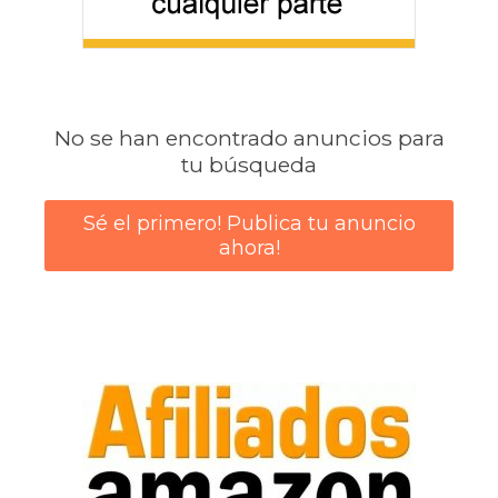
No se han encontrado anuncios para
tu búsqueda
Sé el primero! Publica tu anuncio
ahora!