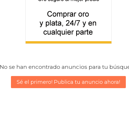
No se han encontrado anuncios para tu búsqu
Sé el primero! Publica tu anuncio ahora!