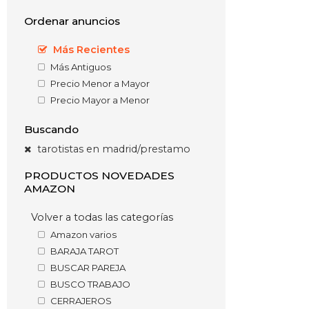
Ordenar anuncios
Más Recientes
Más Antiguos
Precio Menor a Mayor
Precio Mayor a Menor
Buscando
tarotistas en madrid/prestamo
PRODUCTOS NOVEDADES
AMAZON
Volver a todas las categorías
Amazon varios
BARAJA TAROT
BUSCAR PAREJA
BUSCO TRABAJO
CERRAJEROS