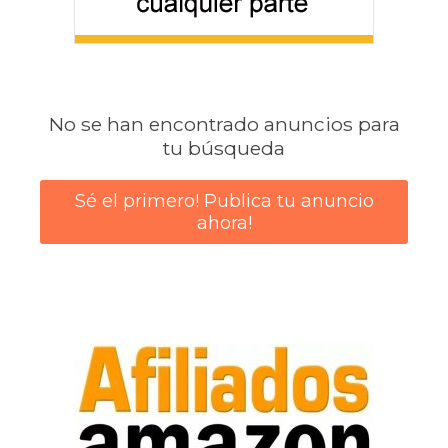
No se han encontrado anuncios para
tu búsqueda
Sé el primero! Publica tu anuncio
ahora!