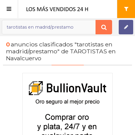
Publica tu Anuncio
0
anuncios clasificados "tarotistas en
Registro
madrid/prestamo" de TAROTISTAS en
Navalcuervo
Mi cuenta