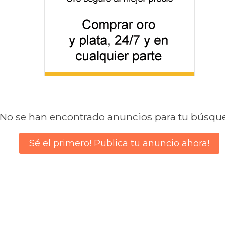
No se han encontrado anuncios para tu búsqu
Sé el primero! Publica tu anuncio ahora!