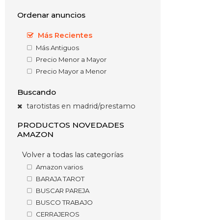
Ordenar anuncios
Más Recientes
Más Antiguos
Precio Menor a Mayor
Precio Mayor a Menor
Buscando
tarotistas en madrid/prestamo
PRODUCTOS NOVEDADES
AMAZON
Volver a todas las categorías
Amazon varios
BARAJA TAROT
BUSCAR PAREJA
BUSCO TRABAJO
CERRAJEROS