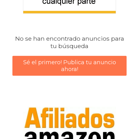
No se han encontrado anuncios para
tu búsqueda
Sé el primero! Publica tu anuncio
ahora!