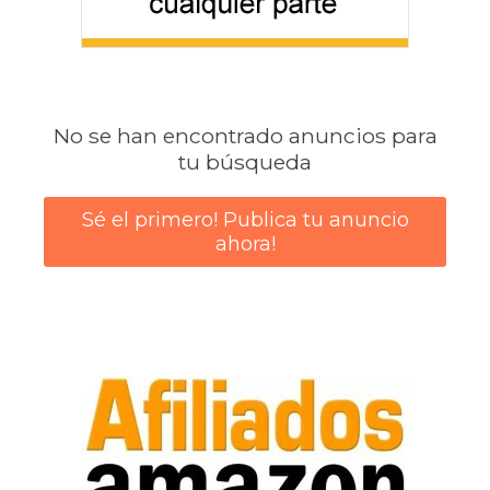
No se han encontrado anuncios para
tu búsqueda
Sé el primero! Publica tu anuncio
ahora!