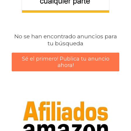
No se han encontrado anuncios para
tu búsqueda
Sé el primero! Publica tu anuncio
ahora!