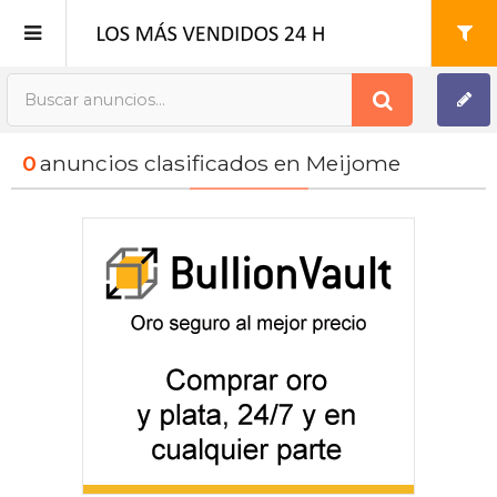
Publica tu Anuncio
0
anuncios clasificados en Meijome
Registro
Mi cuenta