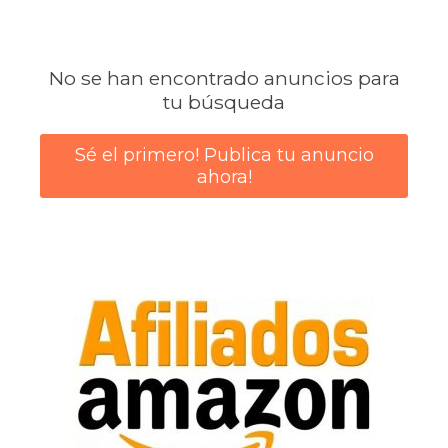
No se han encontrado anuncios para
tu búsqueda
Sé el primero! Publica tu anuncio
ahora!