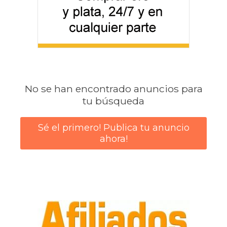
No se han encontrado anuncios para
tu búsqueda
Sé el primero! Publica tu anuncio
ahora!