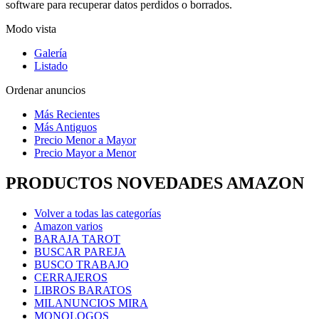
software para recuperar datos perdidos o borrados.
Modo vista
Galería
Listado
Ordenar anuncios
Más Recientes
Más Antiguos
Precio Menor a Mayor
Precio Mayor a Menor
PRODUCTOS NOVEDADES AMAZON
Volver a todas las categorías
Amazon varios
BARAJA TAROT
BUSCAR PAREJA
BUSCO TRABAJO
CERRAJEROS
LIBROS BARATOS
MILANUNCIOS MIRA
MONOLOGOS