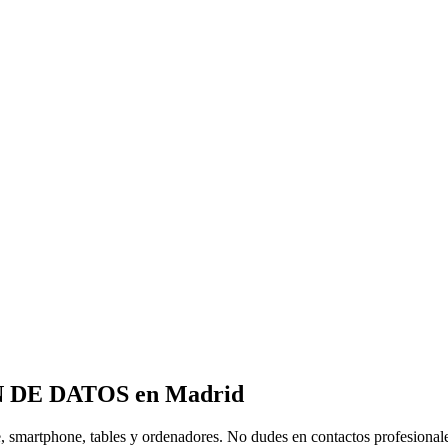
N DE DATOS en Madrid
 smartphone, tables y ordenadores. No dudes en contactos profesionale