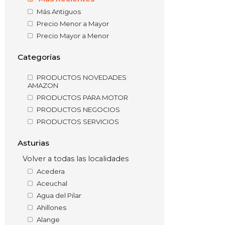
Más Antiguos
Precio Menor a Mayor
Precio Mayor a Menor
Categorías
PRODUCTOS NOVEDADES
AMAZON
PRODUCTOS PARA MOTOR
PRODUCTOS NEGOCIOS
PRODUCTOS SERVICIOS
Asturias
Volver a todas las localidades
Acedera
Aceuchal
Agua del Pilar
Ahillones
Alange