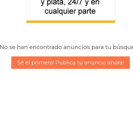
No se han encontrado anuncios para tu búsqu
Sé el primero! Publica tu anuncio ahora!