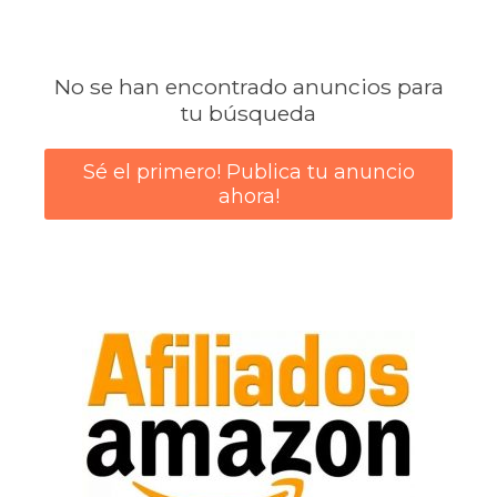
No se han encontrado anuncios para
tu búsqueda
Sé el primero! Publica tu anuncio
ahora!