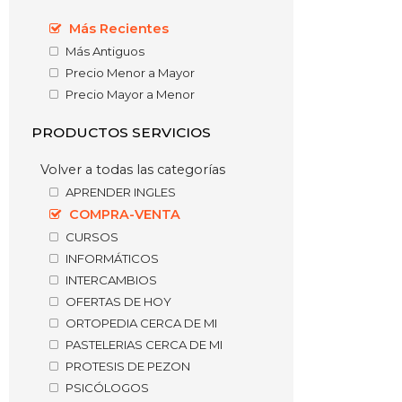
Más Recientes
Más Antiguos
Precio Menor a Mayor
Precio Mayor a Menor
PRODUCTOS SERVICIOS
Volver a todas las categorías
APRENDER INGLES
COMPRA-VENTA
CURSOS
INFORMÁTICOS
INTERCAMBIOS
OFERTAS DE HOY
ORTOPEDIA CERCA DE MI
PASTELERIAS CERCA DE MI
PROTESIS DE PEZON
PSICÓLOGOS