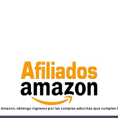
e Amazon, obtengo ingresos por las compras adscritas que cumplen l