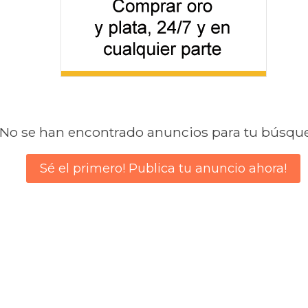
No se han encontrado anuncios para tu búsqu
Sé el primero! Publica tu anuncio ahora!