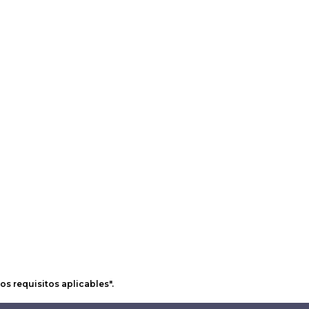
os requisitos aplicables".