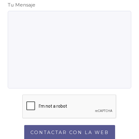
Tu Mensaje