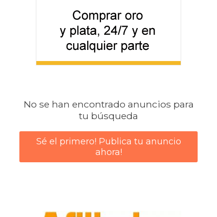
No se han encontrado anuncios para
tu búsqueda
Sé el primero! Publica tu anuncio
ahora!