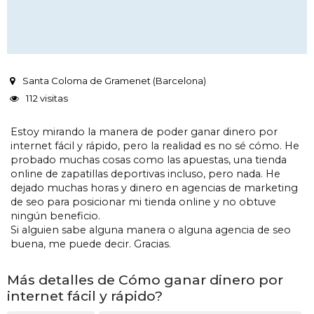
Santa Coloma de Gramenet (Barcelona)
112 visitas
Estoy mirando la manera de poder ganar dinero por
internet fácil y rápido, pero la realidad es no sé cómo. He
probado muchas cosas como las apuestas, una tienda
online de zapatillas deportivas incluso, pero nada. He
dejado muchas horas y dinero en agencias de marketing
de seo para posicionar mi tienda online y no obtuve
ningún beneficio.
Si alguien sabe alguna manera o alguna agencia de seo
buena, me puede decir. Gracias.
Más detalles de Cómo ganar dinero por
internet fácil y rápido?