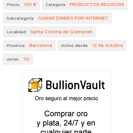
100 €
PRODUCTOS NEGOCIOS
Precio
Categoría
GANAR DINERO POR INTERNET
Subcategoría
Santa Coloma de Gramenet
Localidad
Barcelona
12 de octubre
Provincia
Activo desde
112
visitas