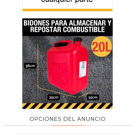
OPCIONES DEL ANUNCIO