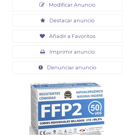
Modificar Anuncio
Destacar anuncio
Añadir a Favoritos
Imprimir anuncio
Denunciar anuncio