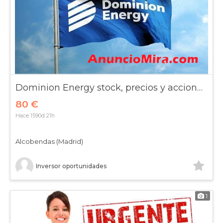
Dominion Energy stock, precios y acciones España
80 €
Hace 1590d 21h
Alcobendas (Madrid)
Inversor oportunidades
1