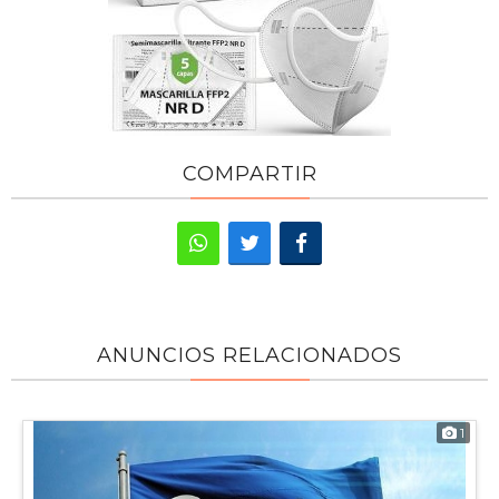
COMPARTIR
ANUNCIOS RELACIONADOS
1