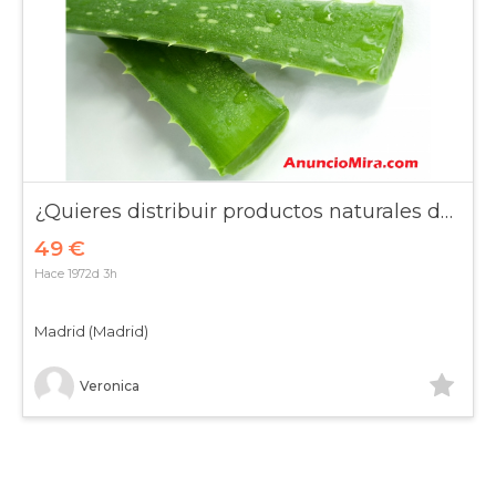
¿Quieres distribuir productos naturales de aloe vera?
49 €
Hace 1972d 3h
Madrid (Madrid)
Veronica