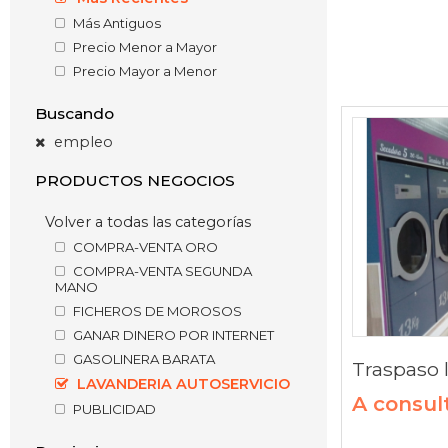
Más Antiguos
Precio Menor a Mayor
Precio Mayor a Menor
Buscando
empleo
PRODUCTOS NEGOCIOS
Volver a todas las categorías
COMPRA-VENTA ORO
COMPRA-VENTA SEGUNDA
MANO
FICHEROS DE MOROSOS
GANAR DINERO POR INTERNET
GASOLINERA BARATA
LAVANDERIA AUTOSERVICIO
A consul
PUBLICIDAD