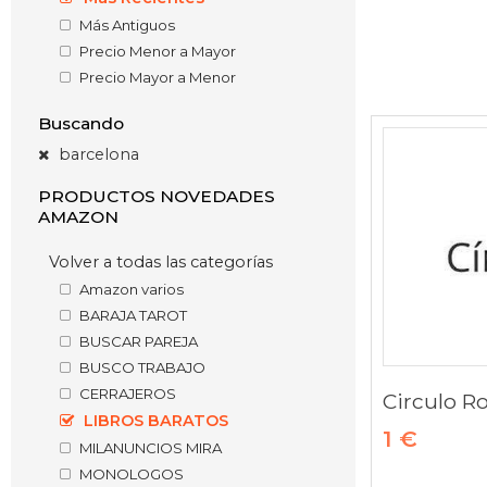
Más Antiguos
Precio Menor a Mayor
Precio Mayor a Menor
Buscando
barcelona
PRODUCTOS NOVEDADES
AMAZON
Volver a todas las categorías
Amazon varios
BARAJA TAROT
BUSCAR PAREJA
BUSCO TRABAJO
CERRAJEROS
LIBROS BARATOS
1 €
MILANUNCIOS MIRA
MONOLOGOS