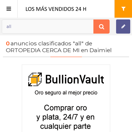
Publica tu Anuncio
0
anuncios clasificados "all" de
Registro
ORTOPEDIA CERCA DE MI en Daimiel
Mi cuenta