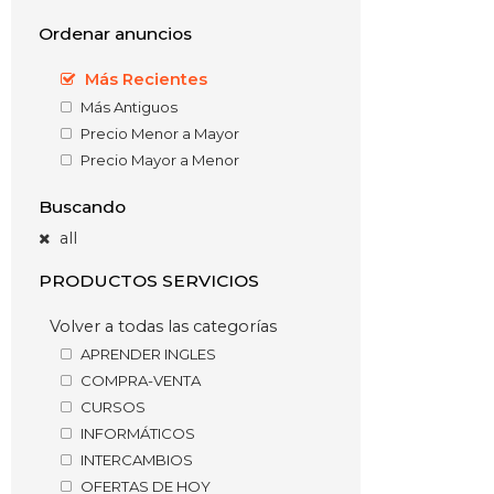
Ordenar anuncios
Más Recientes
Más Antiguos
Precio Menor a Mayor
Precio Mayor a Menor
Buscando
all
PRODUCTOS SERVICIOS
Volver a todas las categorías
APRENDER INGLES
COMPRA-VENTA
CURSOS
INFORMÁTICOS
INTERCAMBIOS
OFERTAS DE HOY