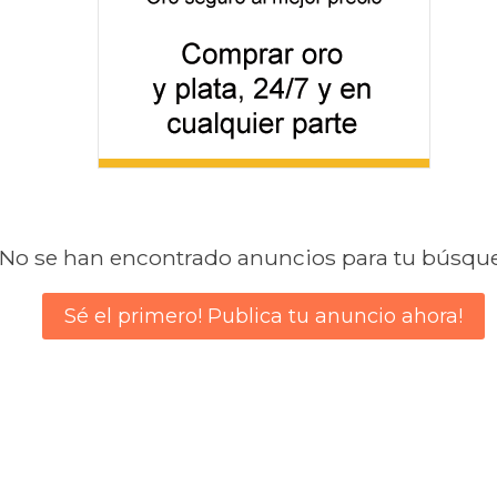
No se han encontrado anuncios para tu búsqu
Sé el primero! Publica tu anuncio ahora!