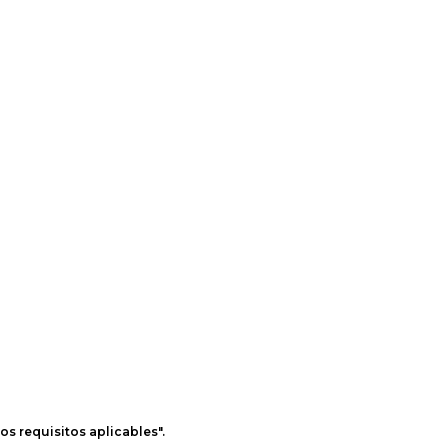
os requisitos aplicables".