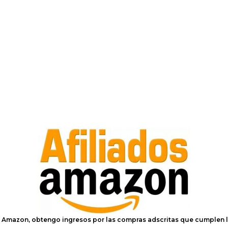
e Amazon, obtengo ingresos por las compras adscritas que cumplen l