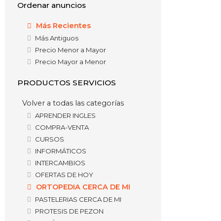
Ordenar anuncios
Más Recientes
Más Antiguos
Precio Menor a Mayor
Precio Mayor a Menor
PRODUCTOS SERVICIOS
Volver a todas las categorías
APRENDER INGLES
COMPRA-VENTA
CURSOS
INFORMÁTICOS
INTERCAMBIOS
OFERTAS DE HOY
ORTOPEDIA CERCA DE MI
PASTELERIAS CERCA DE MI
PROTESIS DE PEZON