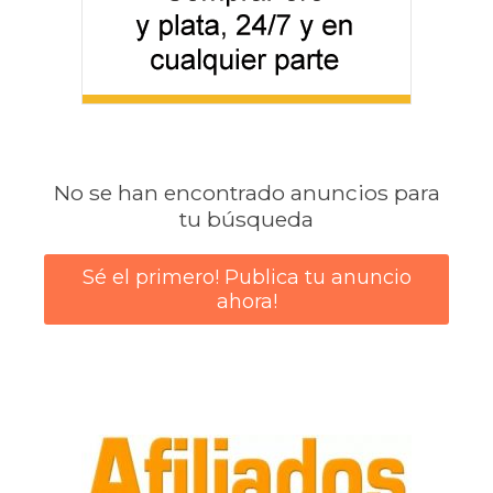
No se han encontrado anuncios para
tu búsqueda
Sé el primero! Publica tu anuncio
ahora!