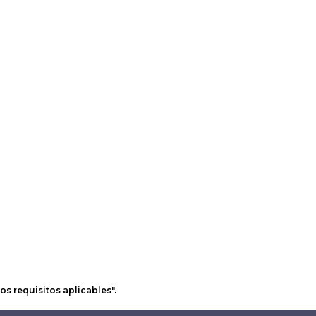
os requisitos aplicables".