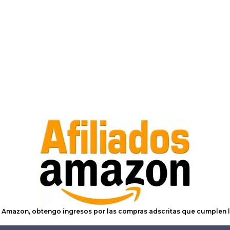
e Amazon, obtengo ingresos por las compras adscritas que cumplen l