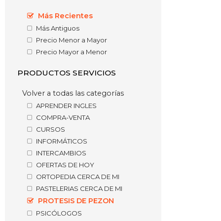
Más Recientes
Más Antiguos
Precio Menor a Mayor
Precio Mayor a Menor
PRODUCTOS SERVICIOS
Volver a todas las categorías
APRENDER INGLES
COMPRA-VENTA
CURSOS
INFORMÁTICOS
INTERCAMBIOS
OFERTAS DE HOY
ORTOPEDIA CERCA DE MI
PASTELERIAS CERCA DE MI
PROTESIS DE PEZON
PSICÓLOGOS