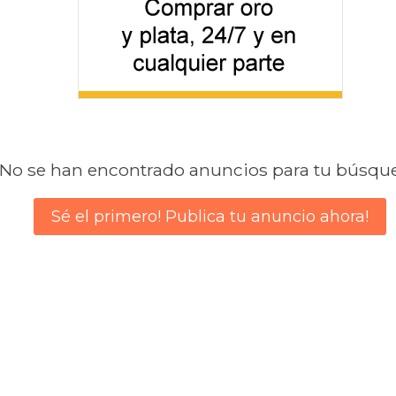
No se han encontrado anuncios para tu búsqu
Sé el primero! Publica tu anuncio ahora!