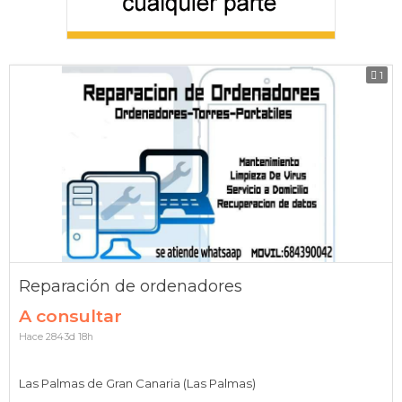
1
Reparación de ordenadores
A consultar
Hace 2843d 18h
Las Palmas de Gran Canaria (Las Palmas)