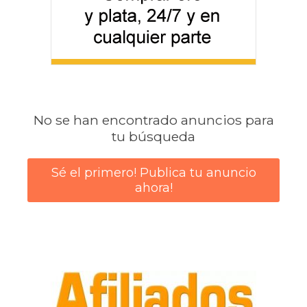
No se han encontrado anuncios para
tu búsqueda
Sé el primero! Publica tu anuncio
ahora!