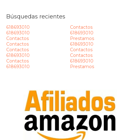
Búsquedas recientes
618693010
Contactos
618693010
618693010
Contactos
Prestamos
Contactos
618693010
Contactos
Contactos
618693010
Contactos
Contactos
618693010
618693010
Prestamos