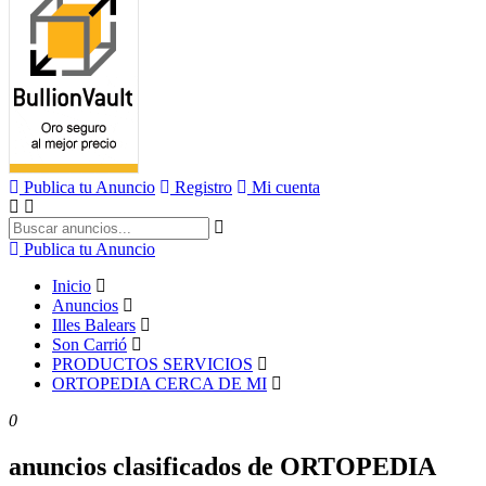
Publica tu Anuncio
Registro
Mi cuenta
Publica tu Anuncio
Inicio
Anuncios
Illes Balears
Son Carrió
PRODUCTOS SERVICIOS
ORTOPEDIA CERCA DE MI
0
anuncios clasificados de ORTOPEDIA