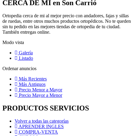
CERCA DE MI en Son Carrió
Ortopedia cerca de mi al mejor precio con andadores, fajas y sillas
de ruedas, entre otros muchos productos ortopédicos. No te queden
sin tu pedido en las mejores tiendas de ortopedia de tu ciudad.
También entregas online.
Modo vista
Galería
Listado
Ordenar anuncios
Más Recientes
Más Antiguos
Precio Menor a Mayor
Precio Mayor a Menor
PRODUCTOS SERVICIOS
Volver a todas las categorías
APRENDER INGLES
COMPRA-VENTA