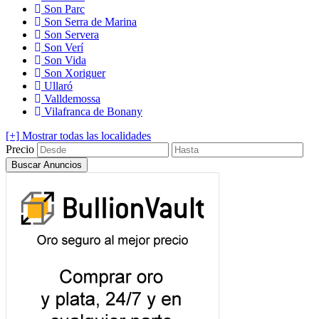
Son Parc
Son Serra de Marina
Son Servera
Son Verí
Son Vida
Son Xoriguer
Ullaró
Valldemossa
Vilafranca de Bonany
[+] Mostrar todas las localidades
Precio